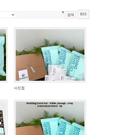
RSS
사진첩